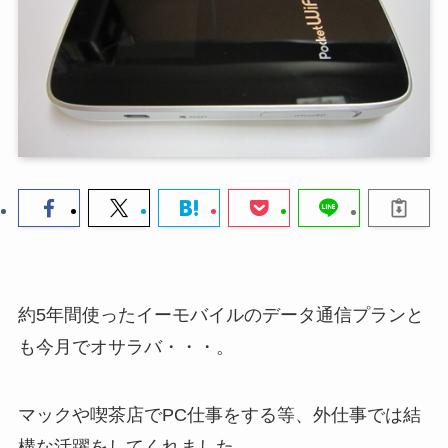
約5年間使ったイーモバイルのデータ通信プランと
も今月でオサラバ・・・。
マックや喫茶店でPC仕事をする等、外仕事では結
構な活躍をしてくれました。