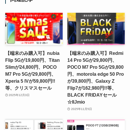
【端末のみ購入可】nubia
【端末のみ購入可】Redmi
Flip 5Gが19,800円、Titan
14 Pro 5Gが29,800円、
Slimが24,800円、POCO
POCO M7 Pro 5Gが29,800
M7 Pro 5Gが29,800円、
円、motorola edge 50 Pro
Xperia 5 IVが59,800円!!
が39,800円、Galaxy Z
等、クリスマスセール
Flip7が162,980円!!等、
BLACK FRIDAYセール
2025年12月3日
☆IIJmio
2025年11月5日