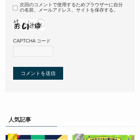
次回のコメントで使用するためブラウザーに自分
の名前、メールアドレス、サイトを保存する。
CAPTCHA コード
人気記事