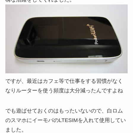
ですが、最近はカフェ等で仕事をする習慣がなく
なりルーターを使う頻度は大分減ったんですよね
でも遊ばせておくのはもったいないので、白ロム
のスマホにイーモバのLTESIMを入れて使用してい
ました。