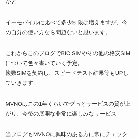
かと
イーモバイルに比べて多少制限は増えますが、今
の自分の使い方なら問題ないと思います。
これからこのブログでBIC SIMやその他の格安SIM
について色々書いていく予定。
複数SIMを契約し、スピードテスト結果等もUPし
ていきます。
MVNOはこの1年くらいでグっとサービスの質が上
がり、今後の展開な非常に楽しみなサービス
当ブログもMVNOに興味のある方に常にチェック