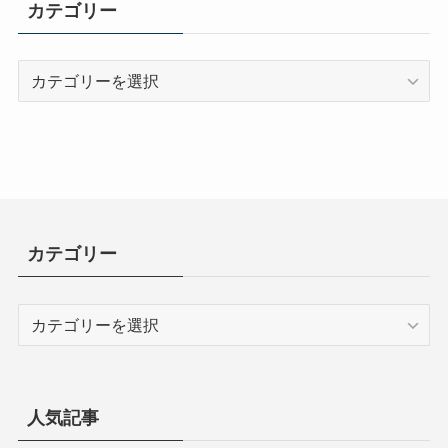
カテゴリー
カ
テ
ゴ
リ
ー
カテゴリー
カ
テ
ゴ
リ
ー
人気記事