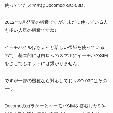
使っていたスマホはDocomoのSO-03D。
2012年3月発売の機種ですが、未だに使っている人
も多い人気の機種ですね♪
イーモバイルはちょっと珍しい帯域を使っている
ので、基本的には白ロムのスマホにイーモバのSIM
をさしてもネットには繋がりません。
ですが一部の機種なら対応しておりSO-03Dはその
一つ。
DocomoのガラケーとイーモバSIMを搭載したSO-