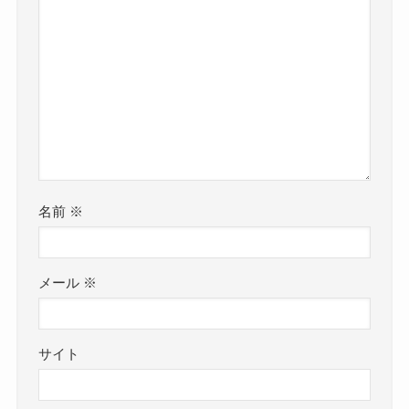
名前
※
メール
※
サイト