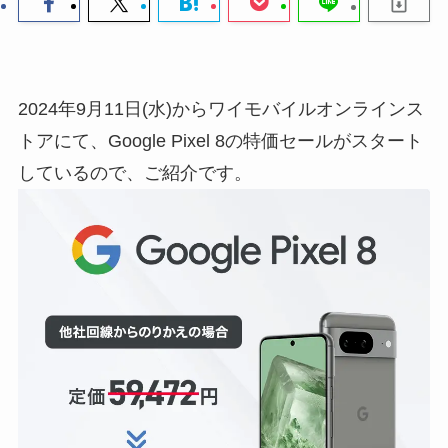
2024年9月11日(水)からワイモバイルオンラインス
トアにて、Google Pixel 8の特価セールがスタート
しているので、ご紹介です。