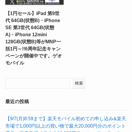
【1円セール】iPad 第9世
代 64GB(状態B)・iPhone
SE 第3世代 64GB(状態
A)・iPhone 12mini
128GB(状態B)等がMNP一
括1円～!!6周年記念キャン
ペーンが開催中です。ゲオ
モバイル
検索
最近の投稿
【9/7(月)8:59まで】楽天モバイル初めての申し込み&楽天
市場で1,000円以上の買い物で最大20,000円分のポイント