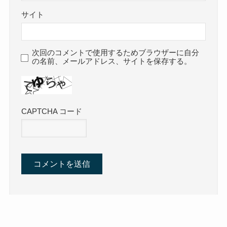
サイト
次回のコメントで使用するためブラウザーに自分
の名前、メールアドレス、サイトを保存する。
CAPTCHA コード