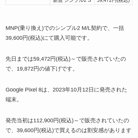
新規 シンプル2 S
59,472円(税込)
MNP(乗り換え)でのシンプル2 M/L契約で、一括
39,600円(税込)にて購入可能です。
先日までは59,472円(税込)～で販売されていたの
で、19,872円の値下げです。
Google Pixel 8は、2023年10月12日に発売された
端末。
発売当初は112,900円(税込)～で販売されていたの
で、39,600円(税込)で買えるのは割安感があります