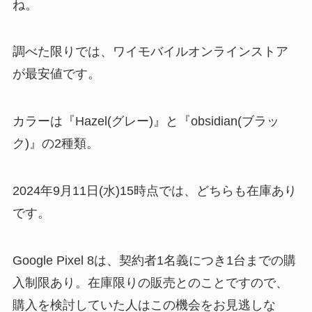
ね。
調べた限りでは、ワイモバイルオンラインストア
が最安値です。
カラーは『Hazel(グレー)』と『obsidian(ブラッ
ク)』の2種類。
2024年9月11日(水)15時点では、どちらも在庫あり
です。
Google Pixel 8は、契約者1名義につき1台までの購
入制限あり。在庫限りの販売とのことですので、
購入を検討していた人はこの機会をお見逃しな