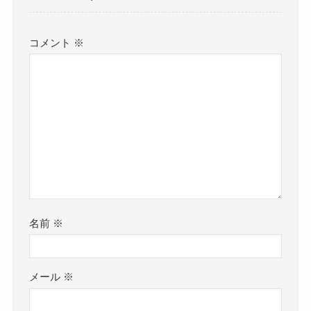
コメント
※
名前
※
メール
※