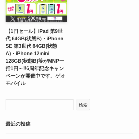
【1円セール】iPad 第9世
代 64GB(状態B)・iPhone
SE 第3世代 64GB(状態
A)・iPhone 12mini
128GB(状態B)等がMNP一
括1円～!!6周年記念キャン
ペーンが開催中です。ゲオ
モバイル
検索
最近の投稿