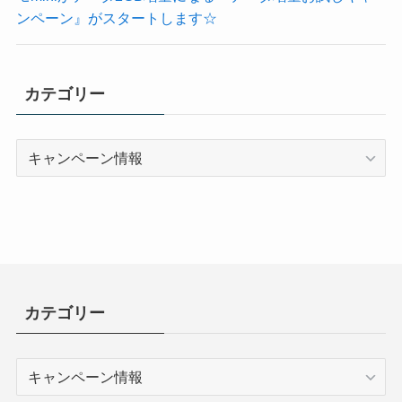
ンペーン』がスタートします☆
カテゴリー
カ
テ
ゴ
リ
ー
カテゴリー
カ
テ